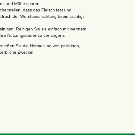
Zeit und Mühe sparen.
herstellen, dass das Fleisch fest und
 Bruch der Wurstbeschichtung beeinträchtigt
 reinigen. Reinigen Sie sie einfach mit warmem
ihre Nutzungsdauer zu verlängern.
nießen Sie die Herstellung von perfekten,
werbliche Zwecke!