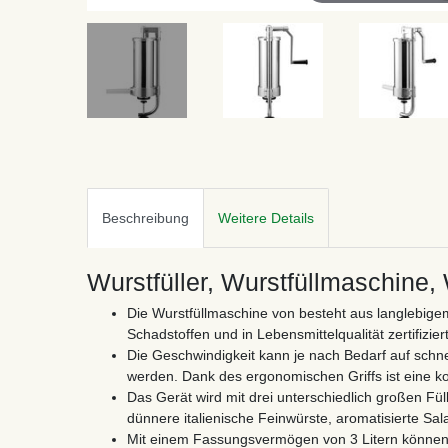
Beschreibung
Weitere Details
Wurstfüller, Wurstfüllmaschine,
Die Wurstfüllmaschine von besteht aus langlebigem
Schadstoffen und in Lebensmittelqualität zertifiziert 
Die Geschwindigkeit kann je nach Bedarf auf schne
werden. Dank des ergonomischen Griffs ist eine k
Das Gerät wird mit drei unterschiedlich großen Fül
dünnere italienische Feinwürste, aromatisierte Sal
Mit einem Fassungsvermögen von 3 Litern können