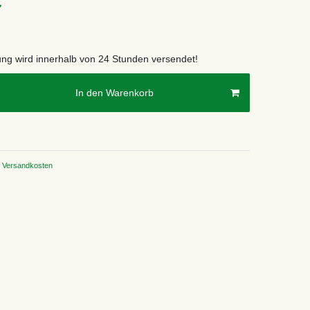
€
lung wird innerhalb von 24 Stunden versendet!
In den Warenkorb
Versandkosten