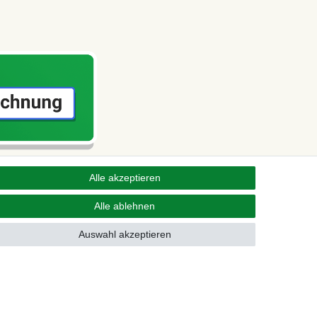
Alle akzeptieren
Alle ablehnen
Auswahl akzeptieren
Kontakt
fen
r Lieferungen nach Deutschland!