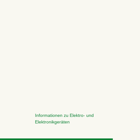
Informationen zu Elektro- und
Elektronikgeräten