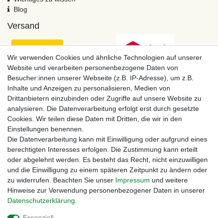
Blog
Versand
Wir verwenden Cookies und ähnliche Technologien auf unserer
Website und verarbeiten personenbezogene Daten von
Besucher:innen unserer Webseite (z.B. IP-Adresse), um z.B.
Inhalte und Anzeigen zu personalisieren, Medien von
Drittanbietern einzubinden oder Zugriffe auf unsere Website zu
analysieren. Die Datenverarbeitung erfolgt erst durch gesetzte
Cookies. Wir teilen diese Daten mit Dritten, die wir in den
Einstellungen benennen.
Zahlungsmöglichkeiten
Die Datenverarbeitung kann mit Einwilligung oder aufgrund eines
berechtigten Interesses erfolgen. Die Zustimmung kann erteilt
oder abgelehnt werden. Es besteht das Recht, nicht einzuwilligen
und die Einwilligung zu einem späteren Zeitpunkt zu ändern oder
zu widerrufen. Beachten Sie unser
Impressum
und weitere
Hinweise zur Verwendung personenbezogener Daten in unserer
Daten­schutz­erklärung
.
Essenziell