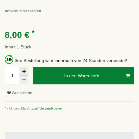
Artikelnummer
443008
*
8,00 €
Inhalt
1
Stück
Ihre Bestellung wird innerhalb von 24 Stunden versendet!
In den Warenkorb
Wunschliste
* inkl. ges. MwSt. zzgl.
Versandkosten