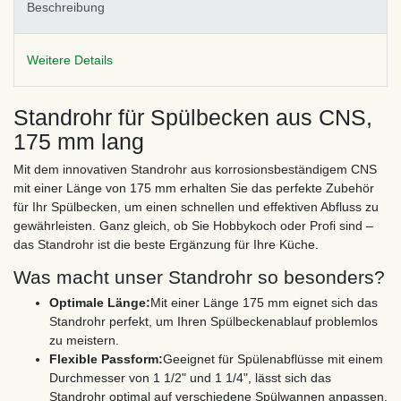
Beschreibung
Weitere Details
Standrohr für Spülbecken aus CNS,
175 mm lang
Mit dem innovativen Standrohr aus korrosionsbeständigem CNS
mit einer Länge von 175 mm erhalten Sie das perfekte Zubehör
für Ihr Spülbecken, um einen schnellen und effektiven Abfluss zu
gewährleisten. Ganz gleich, ob Sie Hobbykoch oder Profi sind –
das Standrohr ist die beste Ergänzung für Ihre Küche.
Was macht unser Standrohr so besonders?
Optimale Länge:
Mit einer Länge 175 mm eignet sich das
Standrohr perfekt, um Ihren Spülbeckenablauf problemlos
zu meistern.
Flexible Passform:
Geeignet für Spülenabflüsse mit einem
Durchmesser von 1 1/2" und 1 1/4", lässt sich das
Standrohr optimal auf verschiedene Spülwannen anpassen.