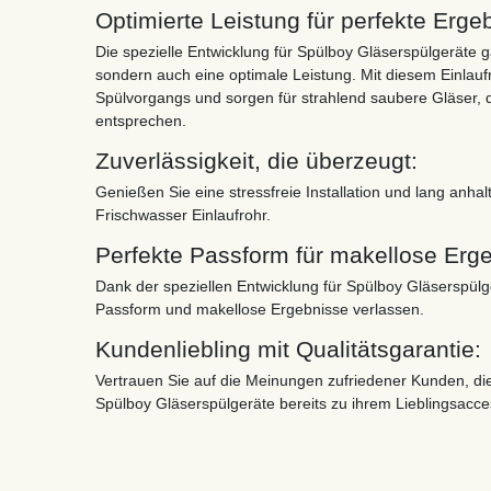
Optimierte Leistung für perfekte Erge
Die spezielle Entwicklung für Spülboy Gläserspülgeräte ga
sondern auch eine optimale Leistung. Mit diesem Einlaufr
Spülvorgangs und sorgen für strahlend saubere Gläser,
entsprechen.
Zuverlässigkeit, die überzeugt:
Genießen Sie eine stressfreie Installation und lang anha
Frischwasser Einlaufrohr.
Perfekte Passform für makellose Erg
Dank der speziellen Entwicklung für Spülboy Gläserspülg
Passform und makellose Ergebnisse verlassen.
Kundenliebling mit Qualitätsgarantie:
Vertrauen Sie auf die Meinungen zufriedener Kunden, die
Spülboy Gläserspülgeräte bereits zu ihrem Lieblingsacc