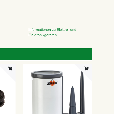
Informationen zu Elektro- und
Elektronikgeräten