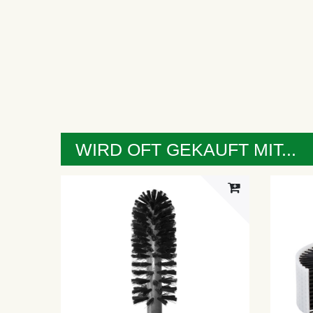
WIRD OFT GEKAUFT MIT...