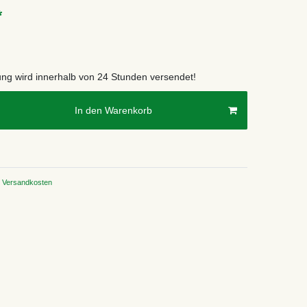
*
lung wird innerhalb von 24 Stunden versendet!
In den Warenkorb
Versandkosten