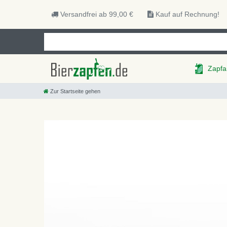
Versandfrei ab 99,00 €
Kauf auf Rechnung!
Zapfa
Zur Startseite gehen