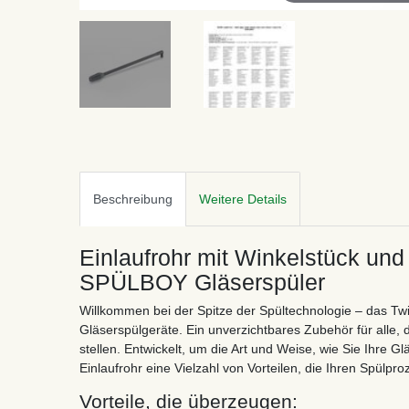
Beschreibung
Weitere Details
Einlaufrohr mit Winkelstück und
SPÜLBOY Gläserspüler
Willkommen bei der Spitze der Spültechnologie – das Twi
Gläserspülgeräte. Ein unverzichtbares Zubehör für alle,
stellen. Entwickelt, um die Art und Weise, wie Sie Ihre Gl
Einlaufrohr eine Vielzahl von Vorteilen, die Ihren Spülpro
Vorteile, die überzeugen: