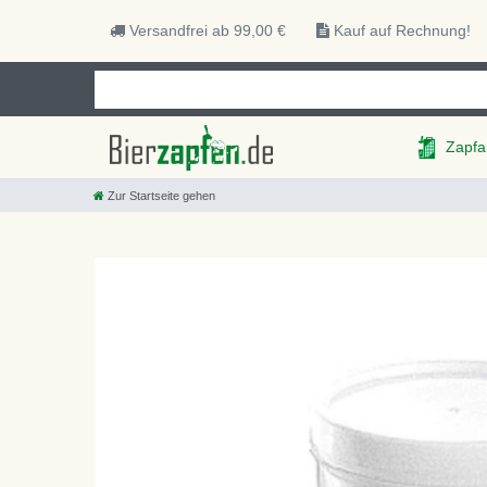
Versandfrei ab 99,00 €
Kauf auf Rechnung!
Zapfa
Zur Startseite gehen