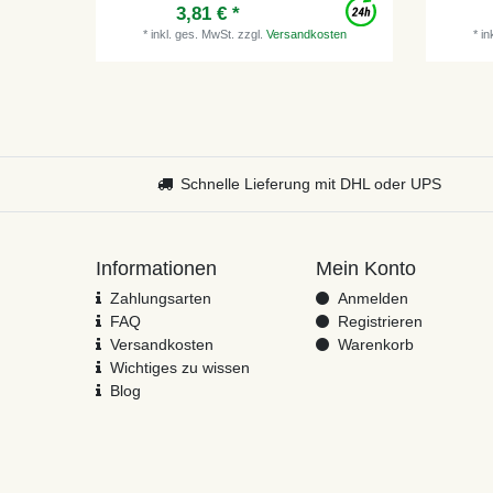
3,81 € *
*
inkl. ges. MwSt.
zzgl.
Versandkosten
*
in
Schnelle Lieferung mit DHL oder UPS
Informationen
Mein Konto
Zahlungsarten
Anmelden
FAQ
Registrieren
Versandkosten
Warenkorb
Wichtiges zu wissen
Blog