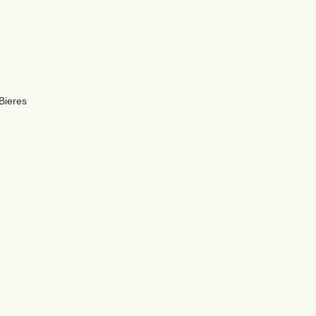
Bieres