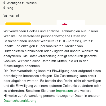
Wichtiges zu wissen
Blog
Versand
Wir verwenden Cookies und ähnliche Technologien auf unserer
Website und verarbeiten personenbezogene Daten von
Besucher:innen unserer Webseite (z.B. IP-Adresse), um z.B.
Inhalte und Anzeigen zu personalisieren, Medien von
Drittanbietern einzubinden oder Zugriffe auf unsere Website zu
analysieren. Die Datenverarbeitung erfolgt erst durch gesetzte
Cookies. Wir teilen diese Daten mit Dritten, die wir in den
Einstellungen benennen.
Zahlungsmöglichkeiten
Die Datenverarbeitung kann mit Einwilligung oder aufgrund eines
berechtigten Interesses erfolgen. Die Zustimmung kann erteilt
oder abgelehnt werden. Es besteht das Recht, nicht einzuwilligen
und die Einwilligung zu einem späteren Zeitpunkt zu ändern oder
zu widerrufen. Beachten Sie unser
Impressum
und weitere
Hinweise zur Verwendung personenbezogener Daten in unserer
Daten­schutz­erklärung
.