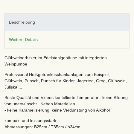
Beschreibung
Weitere Details
Glühweinerhitzer im Edelstahlgehäuse mit integrierten
Weinpumpe
Professional Heißgetränkeschankanlagen zum Beispiel,
Glühwein, Punsch, Punsch für Kinder, Jagertee, Grog, Glühwein,
Juliska ...
Beste Qualität und Videos kontollierte Temperatur - keine Bildung
von unerwünscht Neben Materialien
- keine Karamelisierung, keine Verdunstung von Alkohol
kompakt und leistungsstark
Abmessungen: B25cm / T35cm / h34cm