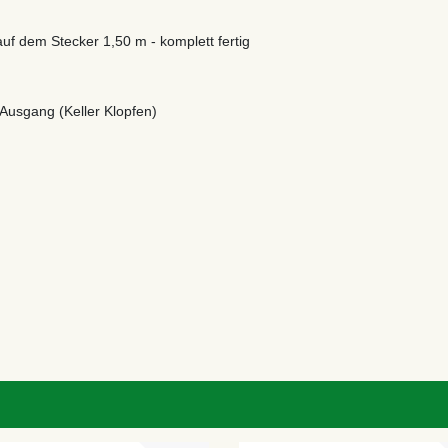
uf dem Stecker 1,50 m - komplett fertig
 Ausgang (Keller Klopfen)