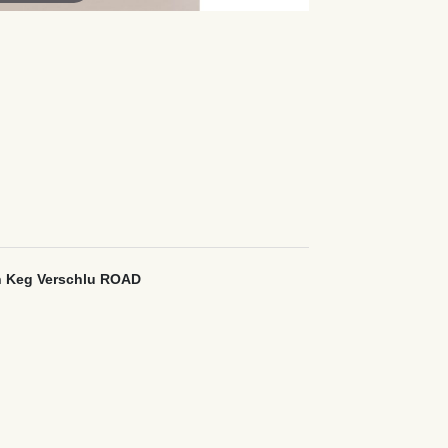
en Keg Verschlu ROAD