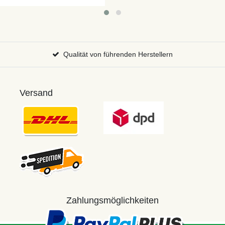
Qualität von führenden Herstellern
Versand
Zahlungsmöglichkeiten