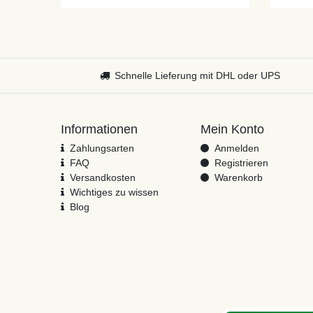
Schnelle Lieferung mit DHL oder UPS
Informationen
Mein Konto
Zahlungsarten
Anmelden
FAQ
Registrieren
Versandkosten
Warenkorb
Wichtiges zu wissen
Blog