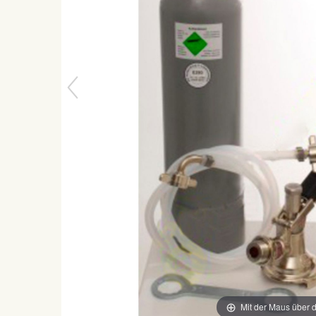
Mit der Maus über d