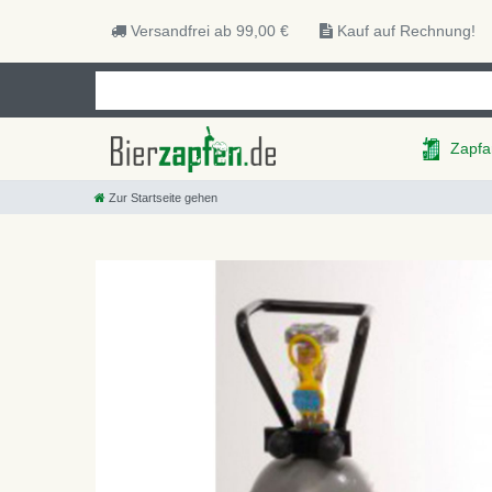
Versandfrei ab 99,00 €
Kauf auf Rechnung!
Zapfa
Zur Startseite gehen