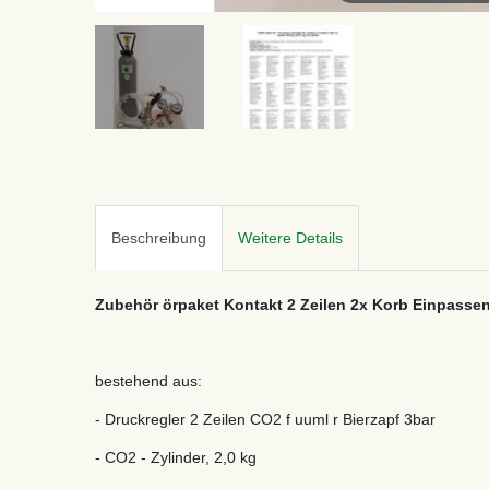
Beschreibung
Weitere Details
Zubehör örpaket Kontakt 2 Zeilen 2x Korb Einpass
bestehend aus:
- Druckregler 2 Zeilen CO2 f uuml r Bierzapf 3bar
- CO2 - Zylinder, 2,0 kg