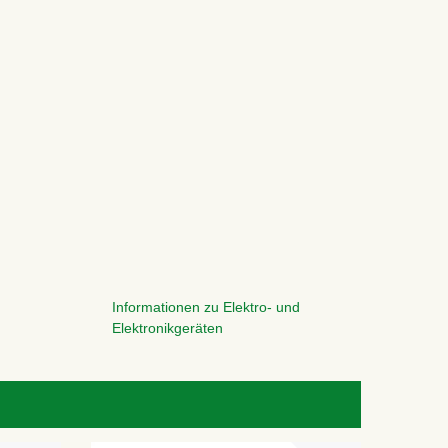
Informationen zu Elektro- und
Elektronikgeräten