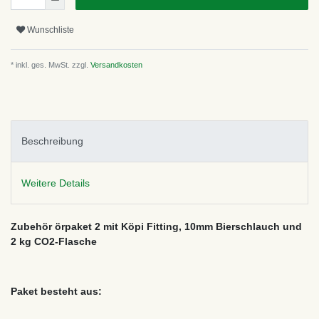
Wunschliste
* inkl. ges. MwSt. zzgl.
Versandkosten
Beschreibung
Weitere Details
Zubehör örpaket 2 mit Köpi Fitting, 10mm Bierschlauch und
2 kg CO2-Flasche
Paket besteht aus: