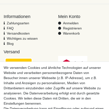
Informationen
Mein Konto
Zahlungsarten
Anmelden
FAQ
Registrieren
Versandkosten
Warenkorb
Wichtiges zu wissen
Blog
Versand
Wir verwenden Cookies und ähnliche Technologien auf unserer
Website und verarbeiten personenbezogene Daten von
Besucher:innen unserer Webseite (z.B. IP-Adresse), um z.B.
Inhalte und Anzeigen zu personalisieren, Medien von
Drittanbietern einzubinden oder Zugriffe auf unsere Website zu
analysieren. Die Datenverarbeitung erfolgt erst durch gesetzte
Cookies. Wir teilen diese Daten mit Dritten, die wir in den
Einstellungen benennen.
Zahlungsmöglichkeiten
Die Datenverarbeitung kann mit Einwilligung oder aufgrund eines