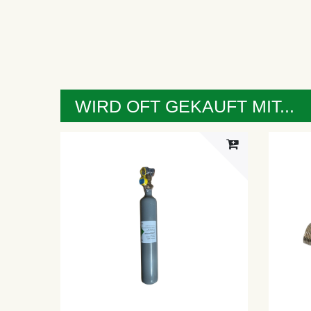
WIRD OFT GEKAUFT MIT...