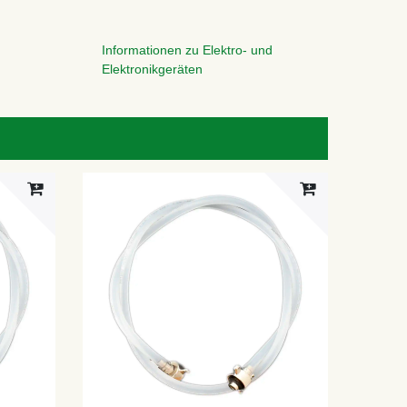
Informationen zu Elektro- und
Elektronikgeräten