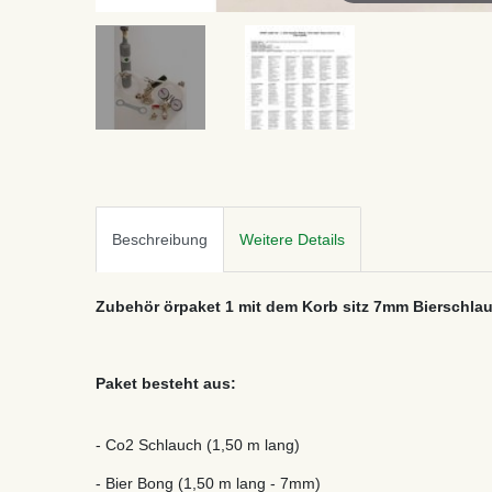
Beschreibung
Weitere Details
Zubehör örpaket 1 mit dem Korb sitz 7mm Bierschla
Paket besteht aus:
- Co2 Schlauch (1,50 m lang)
- Bier Bong (1,50 m lang - 7mm)