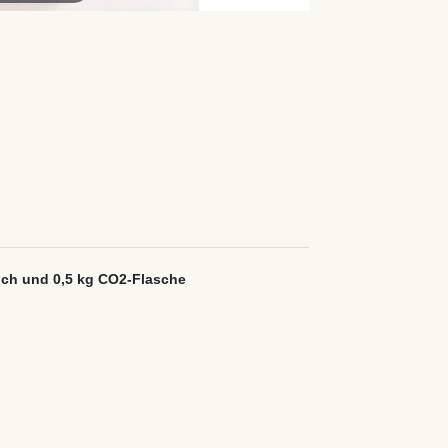
uch und 0,5 kg CO2-Flasche