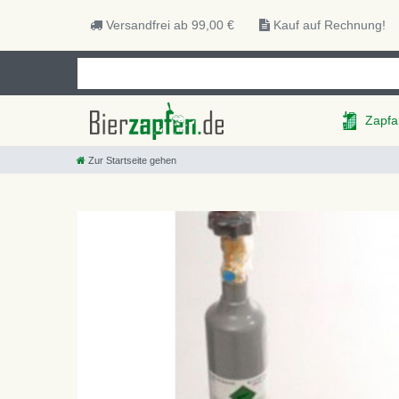
Versandfrei ab 99,00 €
Kauf auf Rechnung!
Zapfa
Zur Startseite gehen