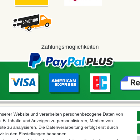
Zahlungsmöglichkeiten
unserer Website und verarbeiten personenbezogene Daten von
.B. Inhalte und Anzeigen zu personalisieren, Medien von
ite zu analysieren. Die Datenverarbeitung erfolgt erst durch
 wir in den Einstellungen benennen.