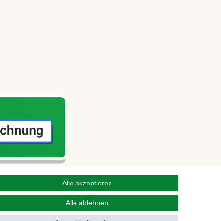
Alle akzeptieren
Alle ablehnen