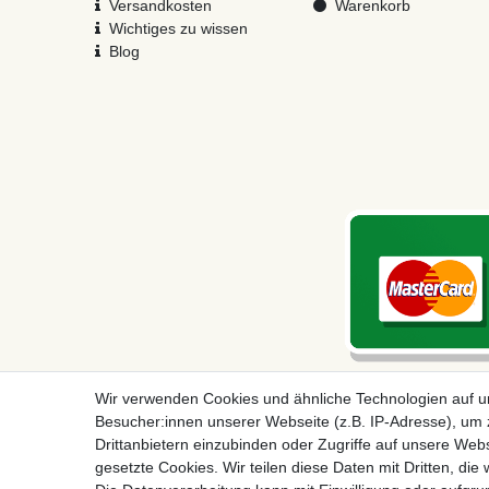
Versandkosten
Warenkorb
Wichtiges zu wissen
Blog
Wir verwenden Cookies und ähnliche Technologien auf 
Besucher:innen unserer Webseite (z.B. IP-Adresse), um z
Drittanbietern einzubinden oder Zugriffe auf unsere Webs
gesetzte Cookies. Wir teilen diese Daten mit Dritten, die