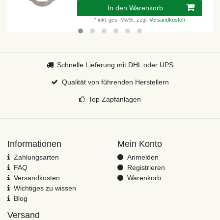
In den Warenkorb
*
inkl. ges. MwSt.
zzgl.
Versandkosten
Schnelle Lieferung mit DHL oder UPS
Qualität von führenden Herstellern
Top Zapfanlagen
Informationen
Mein Konto
Zahlungsarten
Anmelden
FAQ
Registrieren
Versandkosten
Warenkorb
Wichtiges zu wissen
Blog
Versand