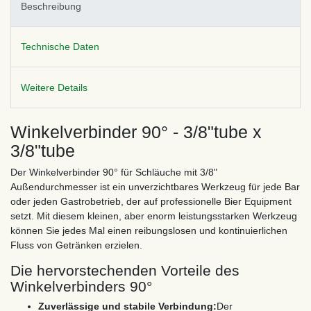
Beschreibung
Technische Daten
Weitere Details
Winkelverbinder 90° - 3/8"tube x
3/8"tube
Der Winkelverbinder 90° für Schläuche mit 3/8"
Außendurchmesser ist ein unverzichtbares Werkzeug für jede Bar
oder jeden Gastrobetrieb, der auf professionelle Bier Equipment
setzt. Mit diesem kleinen, aber enorm leistungsstarken Werkzeug
können Sie jedes Mal einen reibungslosen und kontinuierlichen
Fluss von Getränken erzielen.
Die hervorstechenden Vorteile des
Winkelverbinders 90°
Zuverlässige und stabile Verbindung:
Der