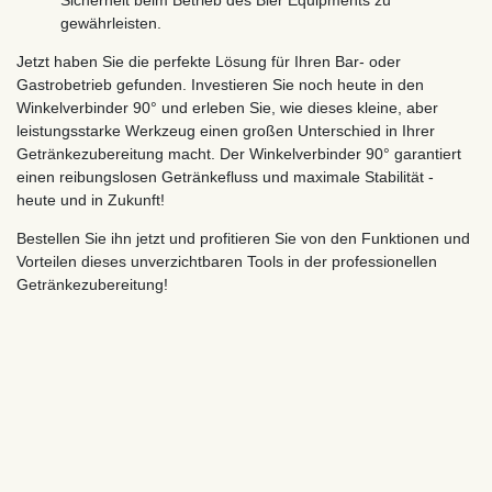
gewährleisten.
Jetzt haben Sie die perfekte Lösung für Ihren Bar- oder
Gastrobetrieb gefunden. Investieren Sie noch heute in den
Winkelverbinder 90° und erleben Sie, wie dieses kleine, aber
leistungsstarke Werkzeug einen großen Unterschied in Ihrer
Getränkezubereitung macht. Der Winkelverbinder 90° garantiert
einen reibungslosen Getränkefluss und maximale Stabilität -
heute und in Zukunft!
Bestellen Sie ihn jetzt und profitieren Sie von den Funktionen und
Vorteilen dieses unverzichtbaren Tools in der professionellen
Getränkezubereitung!