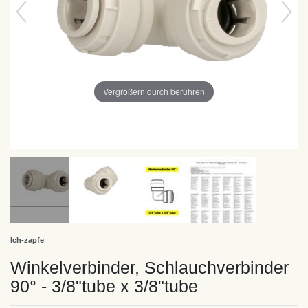
Vergrößern durch berühren
Ich-zapfe
Winkelverbinder, Schlauchverbinder
90° - 3/8"tube x 3/8"tube