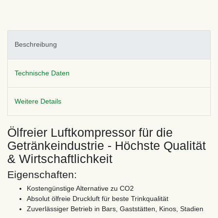
Beschreibung
Technische Daten
Weitere Details
Ölfreier Luftkompressor für die
Getränkeindustrie - Höchste Qualität
& Wirtschaftlichkeit
Eigenschaften:
Kostengünstige Alternative zu CO2
Absolut ölfreie Druckluft für beste Trinkqualität
Zuverlässiger Betrieb in Bars, Gaststätten, Kinos, Stadien