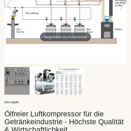
Vergrößern durch berühren
Ich-zapfe
Ölfreier Luftkompressor für die
Getränkeindustrie - Höchste Qualität
& Wirtschaftlichkeit