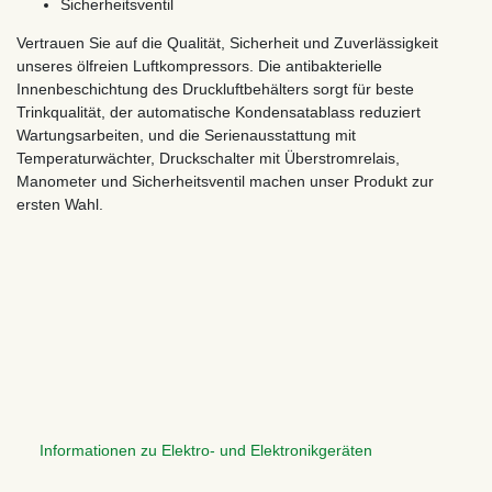
Sicherheitsventil
Vertrauen Sie auf die Qualität, Sicherheit und Zuverlässigkeit
unseres ölfreien Luftkompressors. Die antibakterielle
Innenbeschichtung des Druckluftbehälters sorgt für beste
Trinkqualität, der automatische Kondensatablass reduziert
Wartungsarbeiten, und die Serienausstattung mit
Temperaturwächter, Druckschalter mit Überstromrelais,
Manometer und Sicherheitsventil machen unser Produkt zur
ersten Wahl.
Informationen zu Elektro- und Elektronikgeräten