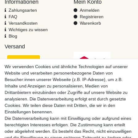
Informationen
Mein Konto
Zahlungsarten
Anmelden
FAQ
Registrieren
Versandkosten
Warenkorb
Wichtiges zu wissen
Blog
Versand
Wir verwenden Cookies und ähnliche Technologien auf unserer
Website und verarbeiten personenbezogene Daten von
Besucher:innen unserer Webseite (z.B. IP-Adresse), um z.B.
Inhalte und Anzeigen zu personalisieren, Medien von
Drittanbietern einzubinden oder Zugriffe auf unsere Website zu
analysieren. Die Datenverarbeitung erfolgt erst durch gesetzte
Cookies. Wir teilen diese Daten mit Dritten, die wir in den
Einstellungen benennen.
Zahlungsmöglichkeiten
Die Datenverarbeitung kann mit Einwilligung oder aufgrund eines
berechtigten Interesses erfolgen. Die Zustimmung kann erteilt
oder abgelehnt werden. Es besteht das Recht, nicht einzuwilligen
und die Einwilligung zu einem späteren Zeitpunkt zu ändern oder