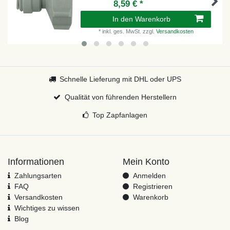
8,59 € *
In den Warenkorb
*
inkl. ges. MwSt.
zzgl.
Versandkosten
Schnelle Lieferung mit DHL oder UPS
Qualität von führenden Herstellern
Top Zapfanlagen
Informationen
Mein Konto
Zahlungsarten
Anmelden
FAQ
Registrieren
Versandkosten
Warenkorb
Wichtiges zu wissen
Blog