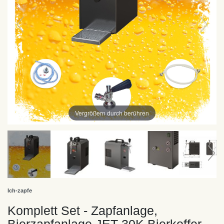
Vergrößern durch berühren
Ich-zapfe
Komplett Set - Zapfanlage,