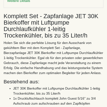
Weitere Details
Komplett Set - Zapfanlage JET 30K
Bierkoffer mit Luftpumpe
Durchlaufkühler 1-leitig
Trockenkühler, bis zu 35 Liter/h
Holen Sie sich die perfekte Lösung für den Ausschank von
gekühltem Bier mit dem Komplett Set - Zapfanlage,
Bierzapfanlage JET 30K Bierkoffer mit Luftpumpe Durchlaufkühler
1-leitig Trockenkühler. Egal ob für den privaten oder gewerblichen
Gebrauch, diese Zapfanlage macht jede Veranstaltung zu einem
Erfolg. Die einfache Handhabung und das leistungsstarke System
machen den Bierkoffer zum optimalen Begleiter für jeden Anlass.
Bestehend aus:
JET 30K Bierkoffer mit Luftpumpe Durchlaufkühler 1-leitig
Trockenkühler, bis zu 35 Liter/h
1x Druckluftschlauch komplett John Guest 5/16" zu 3/4
Aufschraub zum aufschrauben auf den Zapfköpfen