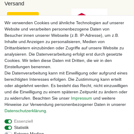
Versand
Wir verwenden Cookies und ähnliche Technologien auf unserer
Website und verarbeiten personenbezogene Daten von
Besucher:innen unserer Webseite (z.B. IP-Adresse), um z.B.
Inhalte und Anzeigen zu personalisieren, Medien von
Drittanbietern einzubinden oder Zugriffe auf unsere Website zu
analysieren. Die Datenverarbeitung erfolgt erst durch gesetzte
Cookies. Wir teilen diese Daten mit Dritten, die wir in den
Einstellungen benennen.
Zahlungsmöglichkeiten
Die Datenverarbeitung kann mit Einwilligung oder aufgrund eines
berechtigten Interesses erfolgen. Die Zustimmung kann erteilt
oder abgelehnt werden. Es besteht das Recht, nicht einzuwilligen
und die Einwilligung zu einem späteren Zeitpunkt zu ändern oder
zu widerrufen. Beachten Sie unser
Impressum
und weitere
Hinweise zur Verwendung personenbezogener Daten in unserer
Daten­schutz­erklärung
.
Essenziell
Statistik
Externe Medien