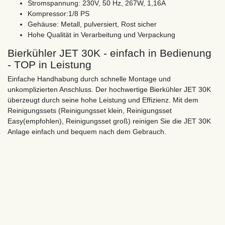
Stromspannung: 230V, 50 Hz, 267W, 1,16A
Kompressor:1/8 PS
Gehäuse: Metall, pulversiert, Rost sicher
Hohe Qualität in Verarbeitung und Verpackung
Bierkühler JET 30K - einfach in Bedienung
- TOP in Leistung
Einfache Handhabung durch schnelle Montage und
unkomplizierten Anschluss. Der hochwertige Bierkühler JET 30K
überzeugt durch seine hohe Leistung und Effizienz. Mit dem
Reinigungssets (Reinigungsset klein, Reinigungsset
Easy(empfohlen), Reinigungsset groß) reinigen Sie die JET 30K
Anlage einfach und bequem nach dem Gebrauch.