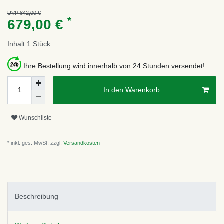
UVP 842,00 €
*
679,00 €
Inhalt
1
Stück
Ihre Bestellung wird innerhalb von 24 Stunden versendet!
In den Warenkorb
Wunschliste
* inkl. ges. MwSt. zzgl.
Versandkosten
Beschreibung