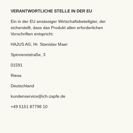
VERANTWORTLICHE STELLE IN DER EU
Ein in der EU ansässiger Wirtschaftsbeteiligter, der
sicherstellt, dass das Produkt allen erforderlichen
Vorschriften entspricht.
HAJUS AG; Hr. Stanislav Maer
Spinnereistraße
,
3
01591
Riesa
Deutschland
kundenservice@ich-zapfe.de
+49 5151 87798 10