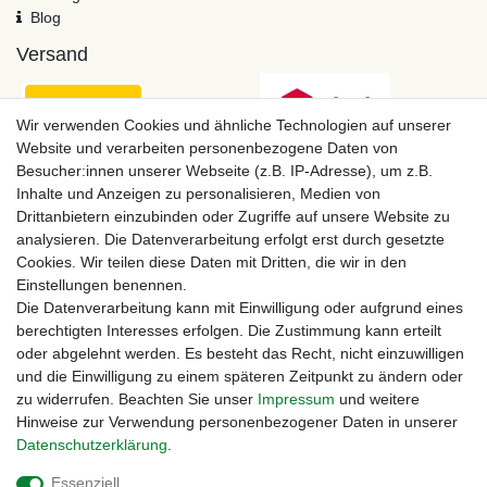
Blog
Versand
Wir verwenden Cookies und ähnliche Technologien auf unserer
Website und verarbeiten personenbezogene Daten von
Besucher:innen unserer Webseite (z.B. IP-Adresse), um z.B.
Inhalte und Anzeigen zu personalisieren, Medien von
Drittanbietern einzubinden oder Zugriffe auf unsere Website zu
analysieren. Die Datenverarbeitung erfolgt erst durch gesetzte
Cookies. Wir teilen diese Daten mit Dritten, die wir in den
Einstellungen benennen.
Zahlungsmöglichkeiten
Die Datenverarbeitung kann mit Einwilligung oder aufgrund eines
berechtigten Interesses erfolgen. Die Zustimmung kann erteilt
oder abgelehnt werden. Es besteht das Recht, nicht einzuwilligen
und die Einwilligung zu einem späteren Zeitpunkt zu ändern oder
zu widerrufen. Beachten Sie unser
Impressum
und weitere
Hinweise zur Verwendung personenbezogener Daten in unserer
Daten­schutz­erklärung
.
Essenziell