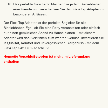
Das perfekte Geschenk: Machen Sie jedem Bierliebhaber
eine Freude und verschenken Sie den Flexi Tap Adapter zu
besonderen Anlässen.
Der Flexi Tap Adapter ist der perfekte Begleiter für alle
Bierliebhaber. Egal, ob Sie eine Party veranstalten oder einfach
nur einen gemütlichen Abend zu Hause planen – mit diesem
Adapter wird das Biertrinken zum wahren Genuss. Investieren Sie
in Qualität, Komfort und unvergesslichen Biergenuss - mit dem
Flexi Tap 5/8" CO2-Anschluß!
Hermetic Verschlußstopfen ist nicht im Lieferumfang
enthalten