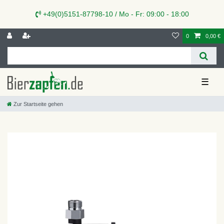
+49(0)5151-87798-10 / Mo - Fr: 09:00 - 18:00
0
0,00 €
☰
Zur Startseite gehen