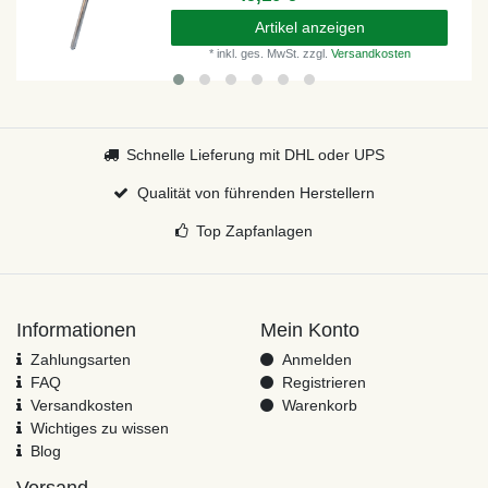
Artikel anzeigen
*
inkl. ges. MwSt.
zzgl.
Versandkosten
Schnelle Lieferung mit DHL oder UPS
Qualität von führenden Herstellern
Top Zapfanlagen
Informationen
Mein Konto
Zahlungsarten
Anmelden
FAQ
Registrieren
Versandkosten
Warenkorb
Wichtiges zu wissen
Blog