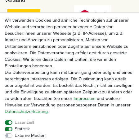
Versand
Wir verwenden Cookies und ähnliche Technologien auf unserer
Website und verarbeiten personenbezogene Daten von
Besucher:innen unserer Webseite (z.B. IP-Adresse), um z.B.
Inhalte und Anzeigen zu personalisieren, Medien von
Drittanbietern einzubinden oder Zugriffe auf unsere Website zu
analysieren. Die Datenverarbeitung erfolgt erst durch gesetzte
Cookies. Wir teilen diese Daten mit Dritten, die wir in den
Einstellungen benennen.
Zahlungsmöglichkeiten
Die Datenverarbeitung kann mit Einwilligung oder aufgrund eines
berechtigten Interesses erfolgen. Die Zustimmung kann erteilt
oder abgelehnt werden. Es besteht das Recht, nicht einzuwilligen
und die Einwilligung zu einem späteren Zeitpunkt zu ändern oder
zu widerrufen. Beachten Sie unser
Impressum
und weitere
Hinweise zur Verwendung personenbezogener Daten in unserer
Daten­schutz­erklärung
.
Essenziell
Statistik
Externe Medien