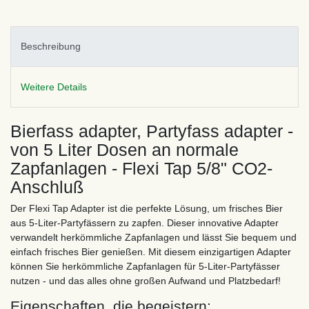
Beschreibung
Weitere Details
Bierfass adapter, Partyfass adapter -
von 5 Liter Dosen an normale
Zapfanlagen - Flexi Tap 5/8" CO2-
Anschluß
Der Flexi Tap Adapter ist die perfekte Lösung, um frisches Bier
aus 5-Liter-Partyfässern zu zapfen. Dieser innovative Adapter
verwandelt herkömmliche Zapfanlagen und lässt Sie bequem und
einfach frisches Bier genießen. Mit diesem einzigartigen Adapter
können Sie herkömmliche Zapfanlagen für 5-Liter-Partyfässer
nutzen - und das alles ohne großen Aufwand und Platzbedarf!
Eigenschaften, die begeistern: