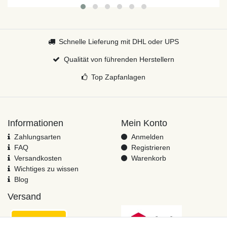
Schnelle Lieferung mit DHL oder UPS
Qualität von führenden Herstellern
Top Zapfanlagen
Informationen
Mein Konto
Zahlungsarten
Anmelden
FAQ
Registrieren
Versandkosten
Warenkorb
Wichtiges zu wissen
Blog
Versand