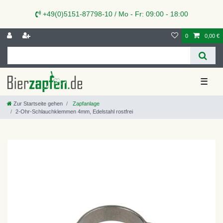
+49(0)5151-87798-10 / Mo - Fr: 09:00 - 18:00
0
0,00 €
☰
Zur Startseite gehen
Zapfanlage
2-Ohr-Schlauchklemmen 4mm, Edelstahl rostfrei