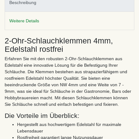
Beschreibung
Weitere Details
2-Ohr-Schlauchklemmen 4mm,
Edelstahl rostfrei
Erfahren Sie mit den robusten 2-Ohr-Schlauchklemmen aus
Edelstahl eine innovative Lösung für die Befestigung Ihrer
Schläuche. Die Klemmen bestehen aus strapazierfähigem und
rostfreiem Edelstahl höchster Qualität. Sie bieten eine
beeindruckende Größe von NW 4mm und eine Weite von 7 -
9mm, was sie ideal für Schläuche in der Gastronomie, Bars oder
Hobbybrauereien macht. Mit diesen Schlauchklemmen können
Sie Schläuche schnell und einfach befestigen und fixieren.
Die Vorteile im Überblick:
Hergestellt aus hochwertigem Edelstahl für maximale
Lebensdauer
Rostfreiheit garantiert lange Nutzungsdauer