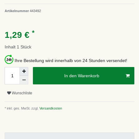
Artikelnummer
443492
*
1,29 €
Inhalt
1
Stück
Ihre Bestellung wird innerhalb von 24 Stunden versendet!
In den Warenkorb
Wunschliste
* inkl. ges. MwSt. zzgl.
Versandkosten