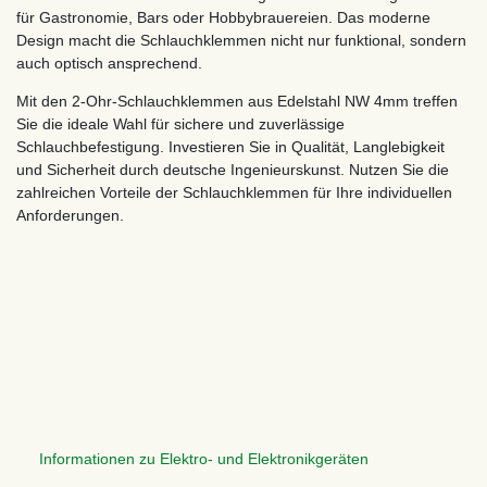
für Gastronomie, Bars oder Hobbybrauereien. Das moderne
Design macht die Schlauchklemmen nicht nur funktional, sondern
auch optisch ansprechend.
Mit den 2-Ohr-Schlauchklemmen aus Edelstahl NW 4mm treffen
Sie die ideale Wahl für sichere und zuverlässige
Schlauchbefestigung. Investieren Sie in Qualität, Langlebigkeit
und Sicherheit durch deutsche Ingenieurskunst. Nutzen Sie die
zahlreichen Vorteile der Schlauchklemmen für Ihre individuellen
Anforderungen.
Informationen zu Elektro- und Elektronikgeräten