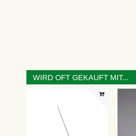
WIRD OFT GEKAUFT MIT...