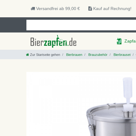
Versandfrei ab 99,00 €
Kauf auf Rechnung!
Zapfa
Zur Startseite gehen
Bierbrauen
Brauzubehör
Bierbrauset