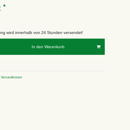
*
€
lung wird innerhalb von 24 Stunden versendet!
In den Warenkorb
Versandkosten