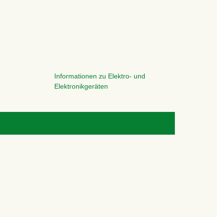
Informationen zu Elektro- und
Elektronikgeräten