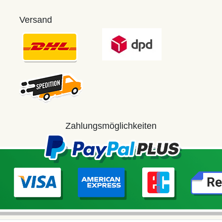
Versand
Zahlungsmöglichkeiten