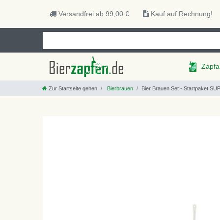
Versandfrei ab 99,00 €
Kauf auf Rechnung!
Zapfa
Zur Startseite gehen
Bierbrauen
Bier Brauen Set - Startpaket 