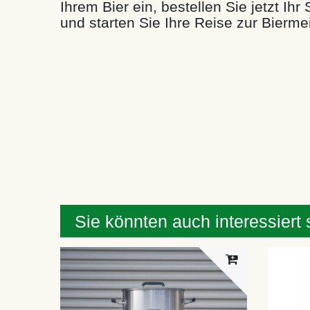
Ihrem Bier ein, bestellen Sie jetzt I
und starten Sie Ihre Reise zur Biermei
Sie könnten auch interessiert 