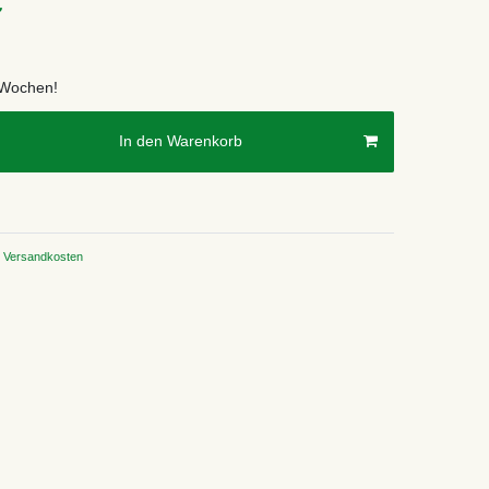
€
2 Wochen!
In den Warenkorb
Versandkosten