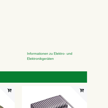
Informationen zu Elektro- und
Elektronikgeräten