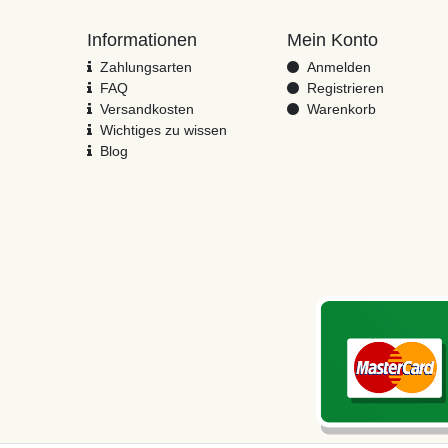
Informationen
Mein Konto
Zahlungsarten
Anmelden
FAQ
Registrieren
Versandkosten
Warenkorb
Wichtiges zu wissen
Blog