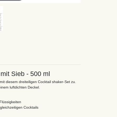
 mit Sieb - 500 ml
mit diesem dreiteiligen Cocktail shaker-Set zu.
inem luftdichten Deckel.
Flüssigkeiten
gleichzeitigen Cocktails