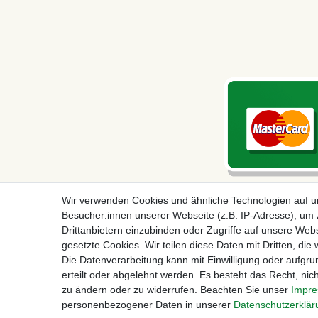
Wir verwenden Cookies und ähnliche Technologien auf 
Besucher:innen unserer Webseite (z.B. IP-Adresse), um z
Drittanbietern einzubinden oder Zugriffe auf unsere Webs
gesetzte Cookies. Wir teilen diese Daten mit Dritten, die
Die Datenverarbeitung kann mit Einwilligung oder aufgru
erteilt oder abgelehnt werden. Es besteht das Recht, nich
Impressum
D
zu ändern oder zu widerrufen. Beachten Sie unser
Impr
personenbezogener Daten in unserer
Daten­schutz­erklä