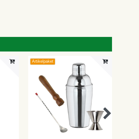
Artikelpaket