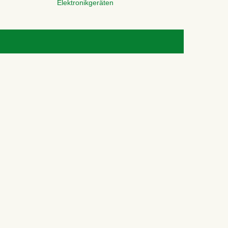
Elektronikgeräten