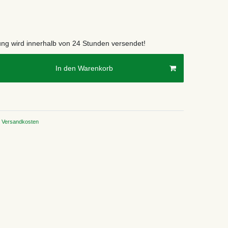
lung wird innerhalb von 24 Stunden versendet!
In den Warenkorb
Versandkosten