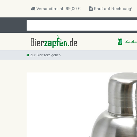
Versandfrei ab 99,00 €
Kauf auf Rechnung!
Zapfa
Zur Startseite gehen