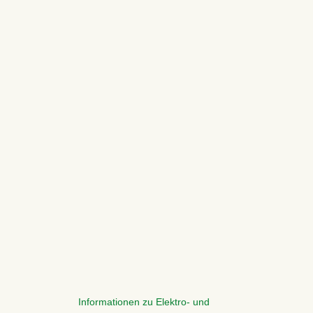
Informationen zu Elektro- und