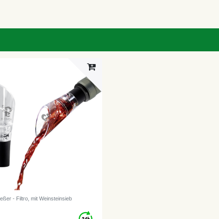
ßer - Filtro, mit Weinsteinsieb