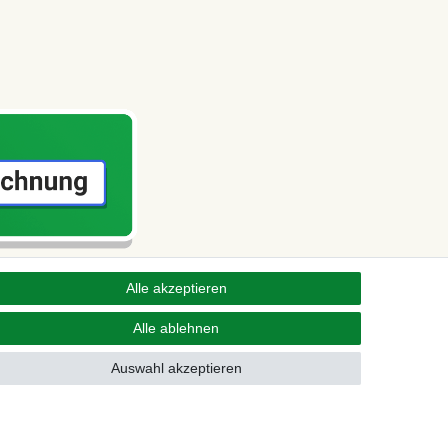
Alle akzeptieren
Alle ablehnen
Auswahl akzeptieren
Kontakt
fen