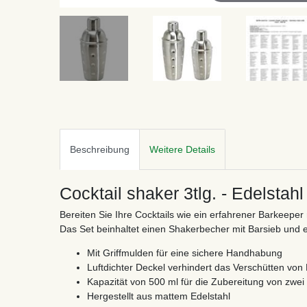
Beschreibung
Weitere Details
Cocktail shaker 3tlg. - Edelstahl
Bereiten Sie Ihre Cocktails wie ein erfahrener Barkeeper 
Das Set beinhaltet einen Shakerbecher mit Barsieb und e
Mit Griffmulden für eine sichere Handhabung
Luftdichter Deckel verhindert das Verschütten von 
Kapazität von 500 ml für die Zubereitung von zwei 
Hergestellt aus mattem Edelstahl